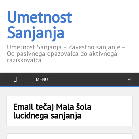
Umetnost
Sanjanja
Umetnost Sanjanja – Zavestno sanjanje –
Od pasivnega opazovalca do aktivnega
raziskovalca
Email tečaj Mala šola
lucidnega sanjanja