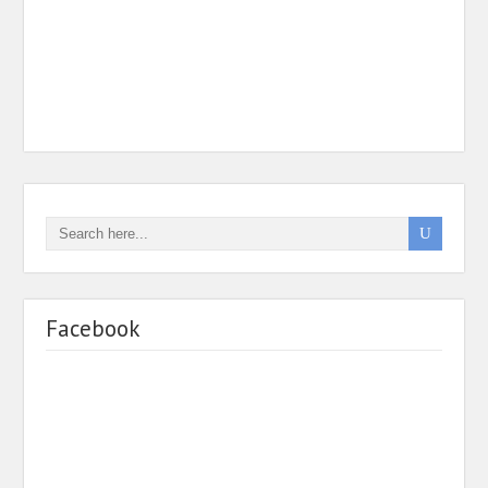
Facebook