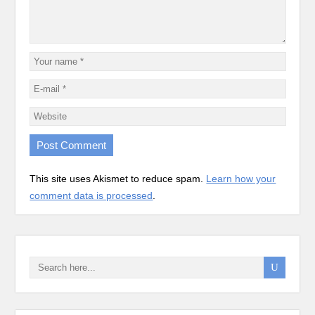
This site uses Akismet to reduce spam.
Learn how your
comment data is processed
.