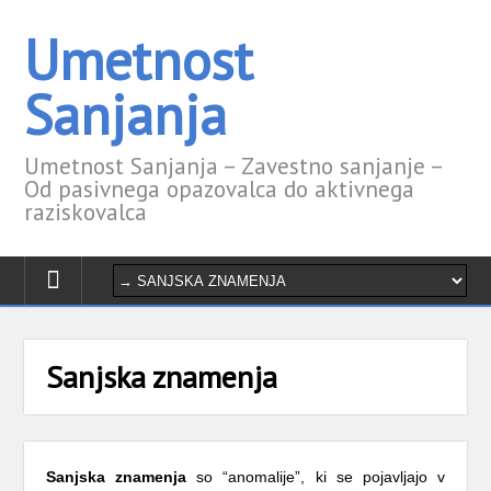
Umetnost
Sanjanja
Umetnost Sanjanja – Zavestno sanjanje –
Od pasivnega opazovalca do aktivnega
raziskovalca
Sanjska znamenja
Sanjska znamenja
so “anomalije”, ki se pojavljajo v