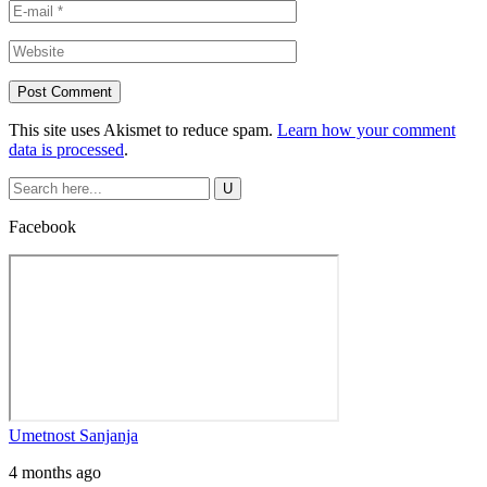
This site uses Akismet to reduce spam.
Learn how your comment
data is processed
.
Facebook
Umetnost Sanjanja
4 months ago