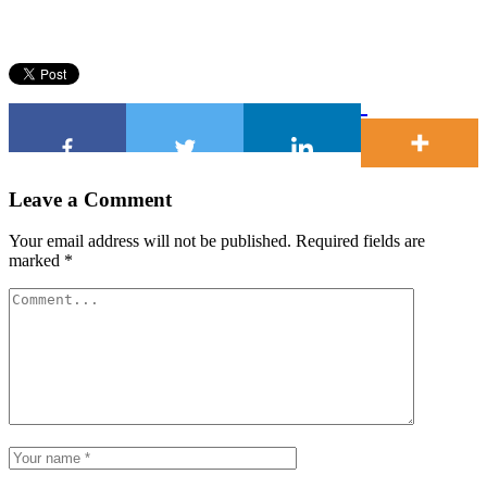
Leave a Comment
Your email address will not be published.
Required fields are
marked
*