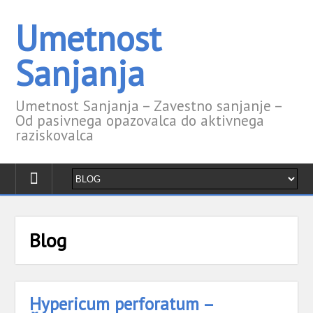
Umetnost
Sanjanja
Umetnost Sanjanja – Zavestno sanjanje –
Od pasivnega opazovalca do aktivnega
raziskovalca
Blog
Hypericum perforatum –