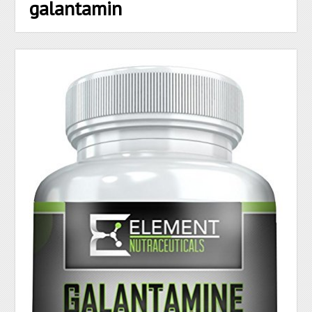
galantamin