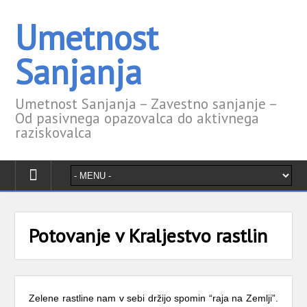
Umetnost
Sanjanja
Umetnost Sanjanja – Zavestno sanjanje –
Od pasivnega opazovalca do aktivnega
raziskovalca
Potovanje v Kraljestvo rastlin
Zelene rastline nam v sebi držijo spomin “raja na Zemlji”.