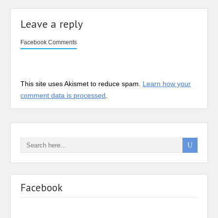
Leave a reply
Facebook Comments
This site uses Akismet to reduce spam.
Learn how your
comment data is processed
.
Facebook