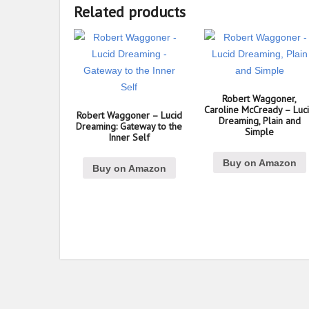
Related products
Robert Waggoner,
Caroline McCready – Luc
Robert Waggoner – Lucid
Dreaming, Plain and
Dreaming: Gateway to the
Simple
Inner Self
Buy on Amazon
Buy on Amazon