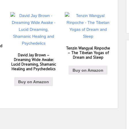
id
Tenzin Wangyal Rinpoche
– The Tibetan Yogas of
David Jay Brown –
Dream and Sleep
Dreaming Wide Awake:
Lucid Dreaming, Shamanic
Healing and Psychedelics
Buy on Amazon
Buy on Amazon