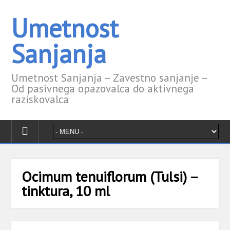
Umetnost
Sanjanja
Umetnost Sanjanja – Zavestno sanjanje –
Od pasivnega opazovalca do aktivnega
raziskovalca
Ocimum tenuiflorum (Tulsi) –
tinktura, 10 ml