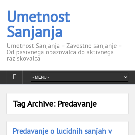
Umetnost
Sanjanja
Umetnost Sanjanja – Zavestno sanjanje –
Od pasivnega opazovalca do aktivnega
raziskovalca
Tag Archive:
Predavanje
Predavanje o lucidnih sanjah v